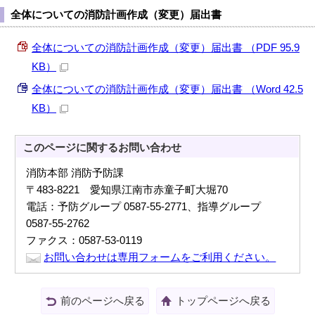
全体についての消防計画作成（変更）届出書
全体についての消防計画作成（変更）届出書 （PDF 95.9
KB）
全体についての消防計画作成（変更）届出書 （Word 42.5
KB）
このページに関する
お問い合わせ
消防本部 消防予防課
〒483-8221 愛知県江南市赤童子町大堀70
電話：予防グループ 0587-55-2771、指導グループ
0587-55-2762
ファクス：0587-53-0119
お問い合わせは専用フォームをご利用ください。
前のページへ戻る
トップページへ戻る