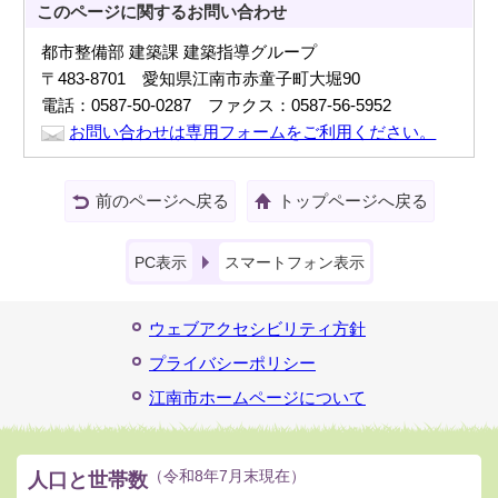
このページに関する
お問い合わせ
都市整備部 建築課 建築指導グループ
〒483-8701 愛知県江南市赤童子町大堀90
電話：0587-50-0287 ファクス：0587-56-5952
お問い合わせは専用フォームをご利用ください。
前のページへ戻る
トップページへ戻る
PC表示
スマートフォン表示
ウェブアクセシビリティ方針
プライバシーポリシー
江南市ホームページについて
人口と世帯数
（令和8年7月末現在）