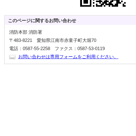
このページに関する
お問い合わせ
消防本部 消防署
〒483-8221 愛知県江南市赤童子町大堀70
電話：0587-55-2258 ファクス：0587-53-0119
お問い合わせは専用フォームをご利用ください。