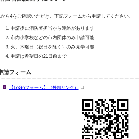
1から4をご確認いただき、下記フォームから申請してください。
申請後に消防署担当から連絡があります
市内小学校などの市内団体のみ申請可能
火、木曜日（祝日を除く）のみ見学可能
申請は希望日の21日前まで
申請フォーム
【LoGoフォーム】
（外部リンク）