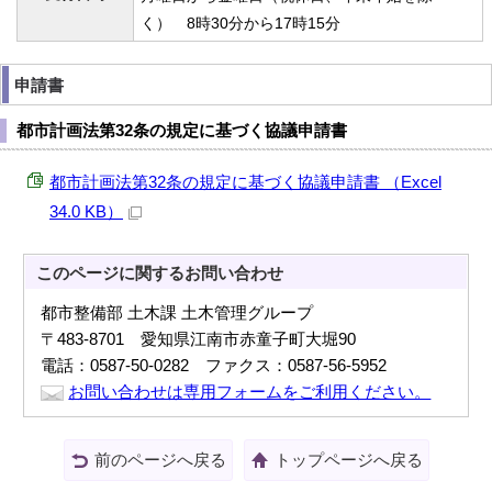
く） 8時30分から17時15分
申請書
都市計画法第32条の規定に基づく協議申請書
都市計画法第32条の規定に基づく協議申請書 （Excel
34.0 KB）
このページに関する
お問い合わせ
都市整備部 土木課 土木管理グループ
〒483-8701 愛知県江南市赤童子町大堀90
電話：0587-50-0282 ファクス：0587-56-5952
お問い合わせは専用フォームをご利用ください。
前のページへ戻る
トップページへ戻る