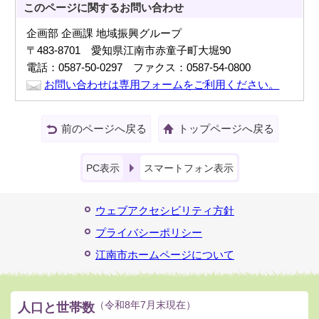
このページに関する
お問い合わせ
企画部 企画課 地域振興グループ
〒483-8701 愛知県江南市赤童子町大堀90
電話：0587-50-0297 ファクス：0587-54-0800
お問い合わせは専用フォームをご利用ください。
前のページへ戻る
トップページへ戻る
PC表示
スマートフォン表示
ウェブアクセシビリティ方針
プライバシーポリシー
江南市ホームページについて
人口と世帯数
（令和8年7月末現在）