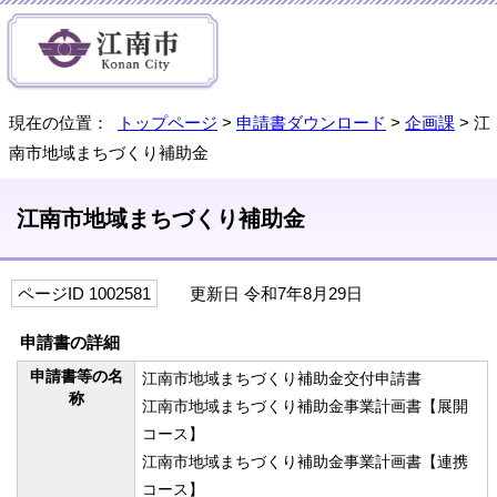
現在の位置：
トップページ
>
申請書ダウンロード
>
企画課
> 江
南市地域まちづくり補助金
江南市地域まちづくり補助金
ページID 1002581
更新日 令和7年8月29日
申請書の詳細
申請書等の名
江南市地域まちづくり補助金交付申請書
称
江南市地域まちづくり補助金事業計画書【展開
コース】
江南市地域まちづくり補助金事業計画書【連携
コース】