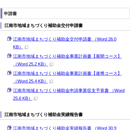
申請書
江南市地域まちづくり補助金交付申請書
江南市地域まちづくり補助金交付申請書 （Word 26.0
KB）
江南市地域まちづくり補助金事業計画書【展開コース】
（Word 25.2 KB）
江南市地域まちづくり補助金事業計画書【連携コース】
（Word 25.4 KB）
江南市地域まちづくり補助金申請事業収支予算書 （Word
25.6 KB）
江南市地域まちづくり補助金実績報告書
江南市地域まちづくり補助金実績報告書 （Word 30.9