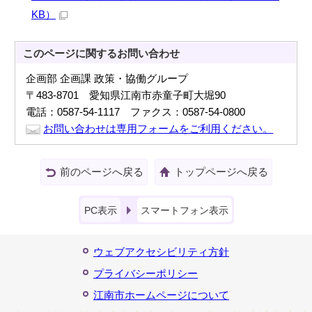
KB）
このページに関する
お問い合わせ
企画部 企画課 政策・協働グループ
〒483-8701 愛知県江南市赤童子町大堀90
電話：0587-54-1117 ファクス：0587-54-0800
お問い合わせは専用フォームをご利用ください。
前のページへ戻る
トップページへ戻る
PC表示
スマートフォン表示
ウェブアクセシビリティ方針
プライバシーポリシー
江南市ホームページについて