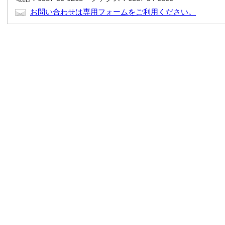
お問い合わせは専用フォームをご利用ください。