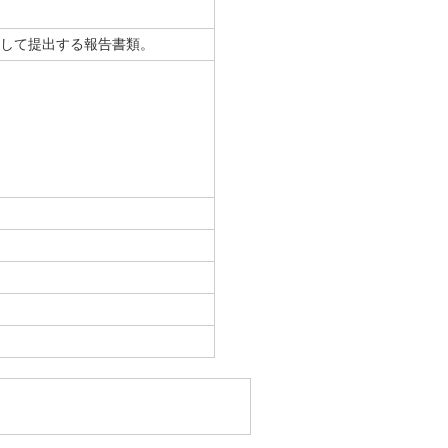
して提出する報告書類。