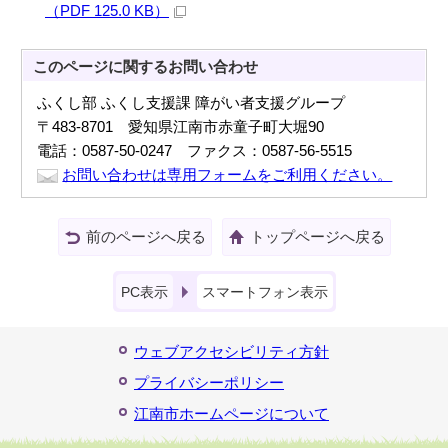
（PDF 125.0 KB）
このページに関する
お問い合わせ
ふくし部 ふくし支援課 障がい者支援グループ
〒483-8701 愛知県江南市赤童子町大堀90
電話：0587-50-0247 ファクス：0587-56-5515
お問い合わせは専用フォームをご利用ください。
前のページへ戻る
トップページへ戻る
PC表示
スマートフォン表示
ウェブアクセシビリティ方針
プライバシーポリシー
江南市ホームページについて