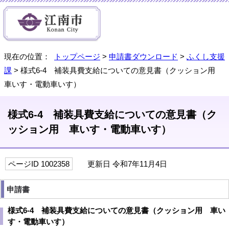
現在の位置：
トップページ
>
申請書ダウンロード
>
ふくし支援
課
> 様式6-4 補装具費支給についての意見書（クッション用
車いす・電動車いす）
様式6-4 補装具費支給についての意見書（ク
ッション用 車いす・電動車いす）
ページID 1002358
更新日 令和7年11月4日
申請書
様式6-4 補装具費支給についての意見書（クッション用 車い
す・電動車いす）