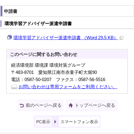
申請書
環境学習アドバイザー派遣申請書
環境学習アドバイザー派遣申請書 （Word 29.5 KB）
このページに関する
お問い合わせ
経済環境部 環境課 環境対策グループ
〒483-8701 愛知県江南市赤童子町大堀90
電話：0587-50-0207 ファクス：0587-56-5516
お問い合わせは専用フォームをご利用ください。
前のページへ戻る
トップページへ戻る
PC表示
スマートフォン表示