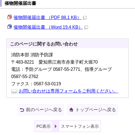
催物開催届出書
催物開催届出書 （PDF 88.1 KB）
催物開催届出書 （Word 19.4 KB）
このページに関する
お問い合わせ
消防本部 消防予防課
〒483-8221 愛知県江南市赤童子町大堀70
電話：予防グループ 0587-55-2771、指導グループ
0587-55-2762
ファクス：0587-53-0119
お問い合わせは専用フォームをご利用ください。
前のページへ戻る
トップページへ戻る
PC表示
スマートフォン表示