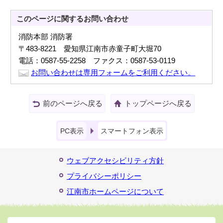
このページに関する
お問い合わせ
消防本部 消防署
〒483-8221 愛知県江南市赤童子町大堀70
電話：0587-55-2258 ファクス：0587-53-0119
お問い合わせは専用フォームをご利用ください。
前のページへ戻る
トップページへ戻る
PC表示
スマートフォン表示
ウェブアクセシビリティ方針
プライバシーポリシー
江南市ホームページについて