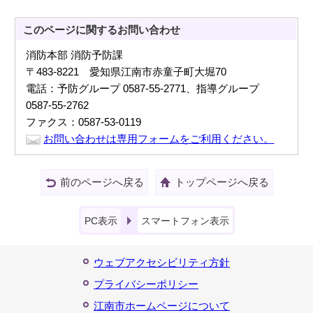
このページに関する
お問い合わせ
消防本部 消防予防課
〒483-8221 愛知県江南市赤童子町大堀70
電話：予防グループ 0587-55-2771、指導グループ
0587-55-2762
ファクス：0587-53-0119
お問い合わせは専用フォームをご利用ください。
前のページへ戻る
トップページへ戻る
PC表示
スマートフォン表示
ウェブアクセシビリティ方針
プライバシーポリシー
江南市ホームページについて