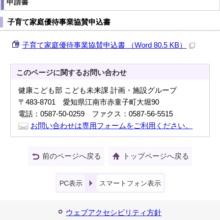
申請書
子育て家庭優待事業協賛申込書
子育て家庭優待事業協賛申込書 （Word 80.5 KB）
このページに関する
お問い合わせ
健康こども部 こども未来課 計画・施設グループ
〒483-8701 愛知県江南市赤童子町大堀90
電話：0587-50-0259 ファクス：0587-56-5515
お問い合わせは専用フォームをご利用ください。
前のページへ戻る
トップページへ戻る
PC表示
スマートフォン表示
ウェブアクセシビリティ方針