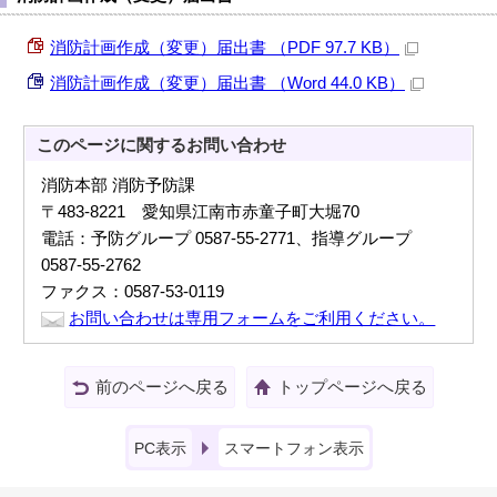
消防計画作成（変更）届出書 （PDF 97.7 KB）
消防計画作成（変更）届出書 （Word 44.0 KB）
このページに関する
お問い合わせ
消防本部 消防予防課
〒483-8221 愛知県江南市赤童子町大堀70
電話：予防グループ 0587-55-2771、指導グループ
0587-55-2762
ファクス：0587-53-0119
お問い合わせは専用フォームをご利用ください。
前のページへ戻る
トップページへ戻る
PC表示
スマートフォン表示