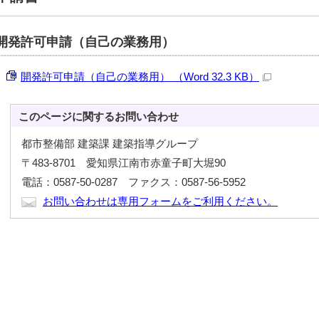
開発許可申請（自己の業務用）
開発許可申請（自己の業務用） （Word 32.3 KB）
このページに関する
お問い合わせ
都市整備部 建築課 建築指導グループ
〒483-8701 愛知県江南市赤童子町大堀90
電話：0587-50-0287 ファクス：0587-56-5952
お問い合わせは専用フォームをご利用ください。