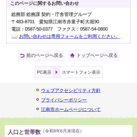
このページに関する
お問い合わせ
総務部 総務課 契約・庁舎管理グループ
〒483-8701 愛知県江南市赤童子町大堀90
電話：0587-50-0377 ファクス：0587-54-0800
お問い合わせは専用フォームをご利用ください。
前のページへ戻る
トップページへ戻る
PC表示
スマートフォン表示
ウェブアクセシビリティ方針
プライバシーポリシー
江南市ホームページについて
人口と世帯数
（令和8年6月末現在）