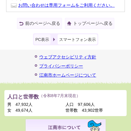
お問い合わせは専用フォームをご利用ください。
前のページへ戻る
トップページへ戻る
PC表示
スマートフォン表示
ウェブアクセシビリティ方針
プライバシーポリシー
江南市ホームページについて
人口と世帯数
（令和8年7月末現在）
男
47,932人
人口
97,606人
女
49,674人
世帯数
43,902世帯