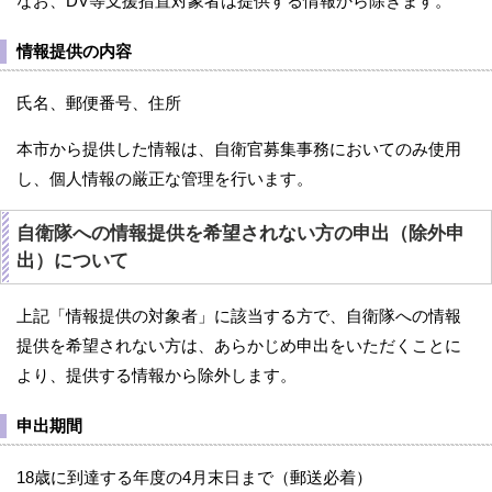
なお、DV等支援措置対象者は提供する情報から除きます。
情報提供の内容
氏名、郵便番号、住所
本市から提供した情報は、自衛官募集事務においてのみ使用
し、個人情報の厳正な管理を行います。
自衛隊への情報提供を希望されない方の申出（除外申
出）について
上記「情報提供の対象者」に該当する方で、自衛隊への情報
提供を希望されない方は、あらかじめ申出をいただくことに
より、提供する情報から除外します。
申出期間
18歳に到達する年度の4月末日まで（郵送必着）