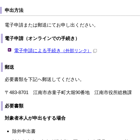
申出方法
電子申請または郵送にてお申し出ください。
電子申請（オンラインでの手続き）
電子申請による手続き
（外部リンク）
郵送
必要書類を下記へ郵送してください。
〒483-8701 江南市赤童子町大堀90番地 江南市役所総務課
必要書類
対象者本人が申出をする場合
除外申出書