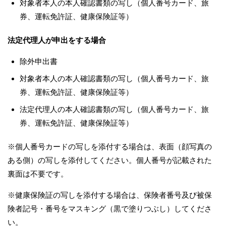
対象者本人の本人確認書類の写し（個人番号カード、旅
券、運転免許証、健康保険証等）
法定代理人が申出をする場合
除外申出書
対象者本人の本人確認書類の写し（個人番号カード、旅
券、運転免許証、健康保険証等）
法定代理人の本人確認書類の写し（個人番号カード、旅
券、運転免許証、健康保険証等）
※個人番号カードの写しを添付する場合は、表面（顔写真の
ある側）の写しを添付してください。個人番号が記載された
裏面は不要です。
※健康保険証の写しを添付する場合は、保険者番号及び被保
険者記号・番号をマスキング（黒で塗りつぶし）してくださ
い。