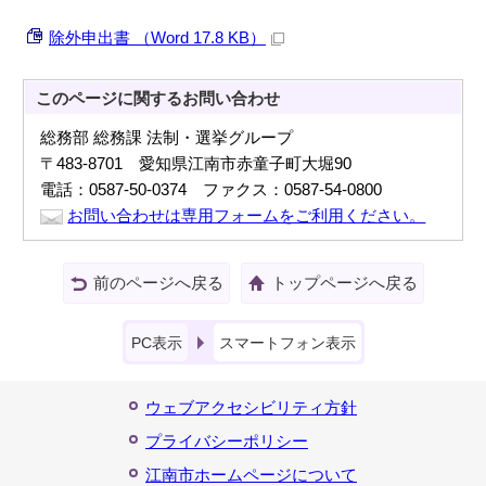
除外申出書 （Word 17.8 KB）
このページに関する
お問い合わせ
総務部 総務課 法制・選挙グループ
〒483-8701 愛知県江南市赤童子町大堀90
電話：0587-50-0374 ファクス：0587-54-0800
お問い合わせは専用フォームをご利用ください。
前のページへ戻る
トップページへ戻る
PC表示
スマートフォン表示
ウェブアクセシビリティ方針
プライバシーポリシー
江南市ホームページについて