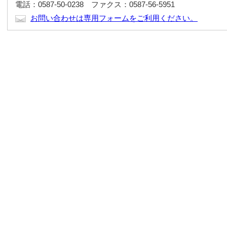
電話：0587-50-0238 ファクス：0587-56-5951
お問い合わせは専用フォームをご利用ください。