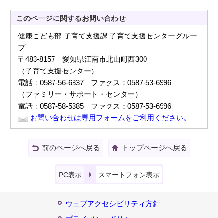
このページに関する
お問い合わせ
健康こども部 子育て支援課 子育て支援センターグルー
プ
〒483-8157 愛知県江南市北山町西300
（子育て支援センター）
電話：0587-56-6337 ファクス：0587-53-6996
（ファミリー・サポート・センター）
電話：0587-58-5885 ファクス：0587-53-6996
お問い合わせは専用フォームをご利用ください。
前のページへ戻る
トップページへ戻る
PC表示
スマートフォン表示
ウェブアクセシビリティ方針