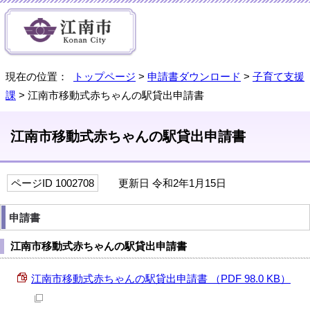
現在の位置：
トップページ
>
申請書ダウンロード
>
子育て支援
課
> 江南市移動式赤ちゃんの駅貸出申請書
江南市移動式赤ちゃんの駅貸出申請書
ページID 1002708
更新日 令和2年1月15日
申請書
江南市移動式赤ちゃんの駅貸出申請書
江南市移動式赤ちゃんの駅貸出申請書 （PDF 98.0 KB）