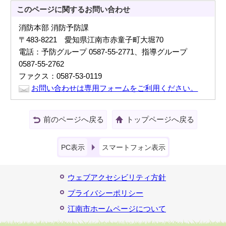
このページに関する
お問い合わせ
消防本部 消防予防課
〒483-8221 愛知県江南市赤童子町大堀70
電話：予防グループ 0587-55-2771、指導グループ
0587-55-2762
ファクス：0587-53-0119
お問い合わせは専用フォームをご利用ください。
前のページへ戻る
トップページへ戻る
PC表示
スマートフォン表示
ウェブアクセシビリティ方針
プライバシーポリシー
江南市ホームページについて