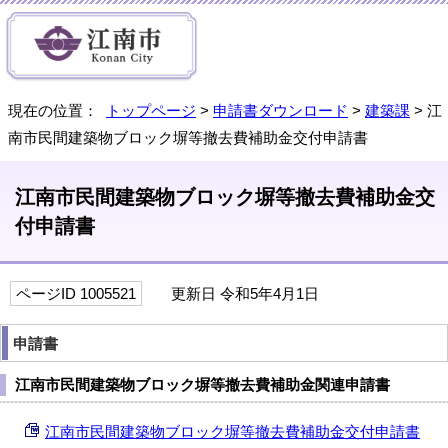
現在の位置：
トップページ
>
申請書ダウンロード
>
建築課
> 江
南市民間建築物ブロック塀等撤去費補助金交付申請書
江南市民間建築物ブロック塀等撤去費補助金交
付申請書
ページID 1005521
更新日 令和5年4月1日
申請書
江南市民間建築物ブロック塀等撤去費補助金関連申請書
江南市民間建築物ブロック塀等撤去費補助金交付申請書