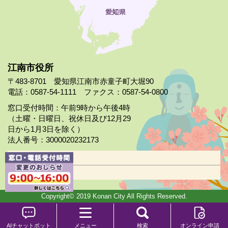
江南市役所
〒483-8701 愛知県江南市赤童子町大堀90
電話：0587-54-1111 ファクス：0587-54-0800
窓口受付時間：午前9時から午後4時
（土曜・日曜日、祝休日及び12月29
日から1月3日を除く）
法人番号：3000020232173
市役所案内
日曜市役所
Copyright© 2019 Konan City All Rights Reserved.
AIチャットボット
メニュー
検索
オンライン申請