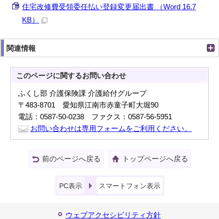
住宅改修費受領委任払い登録変更届出書 （Word 16.7
KB）
関連情報
このページに関する
お問い合わせ
ふくし部 介護保険課 介護給付グループ
〒483-8701 愛知県江南市赤童子町大堀90
電話：0587-50-0238 ファクス：0587-56-5951
お問い合わせは専用フォームをご利用ください。
前のページへ戻る
トップページへ戻る
PC表示
スマートフォン表示
ウェブアクセシビリティ方針