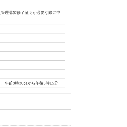
火管理講習修了証明が必要な際に申
午前8時30分から午後5時15分