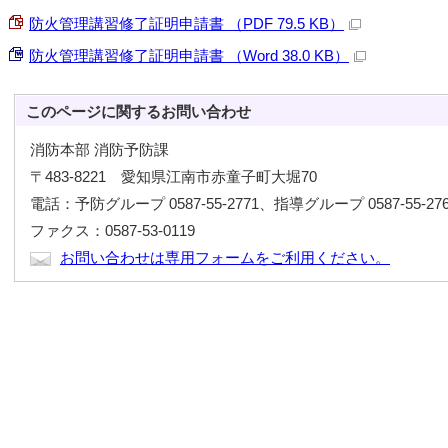
防火管理講習修了証明申請書 （PDF 79.5 KB）
防火管理講習修了証明申請書 （Word 38.0 KB）
このページに関する
お問い合わせ
消防本部 消防予防課
〒483-8221 愛知県江南市赤童子町大堀70
電話：予防グループ 0587-55-2771、指導グループ 0587-55-276
ファクス：0587-53-0119
お問い合わせは専用フォームをご利用ください。