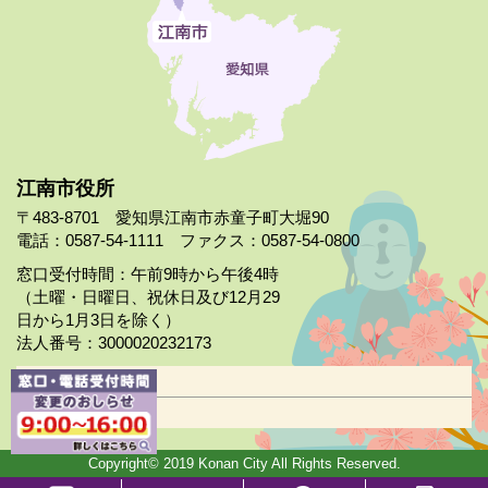
江南市役所
〒483-8701 愛知県江南市赤童子町大堀90
電話：0587-54-1111 ファクス：0587-54-0800
窓口受付時間：午前9時から午後4時
（土曜・日曜日、祝休日及び12月29
日から1月3日を除く）
法人番号：3000020232173
市役所案内
日曜市役所
Copyright© 2019 Konan City All Rights Reserved.