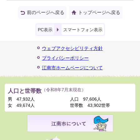
前のページへ戻る
トップページへ戻る
PC表示
スマートフォン表示
ウェブアクセシビリティ方針
プライバシーポリシー
江南市ホームページについて
人口と世帯数
（令和8年7月末現在）
男
47,932人
人口
97,606人
女
49,674人
世帯数
43,902世帯