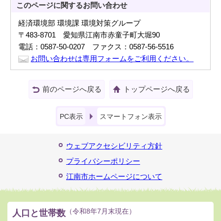
このページに関する
お問い合わせ
経済環境部 環境課 環境対策グループ
〒483-8701 愛知県江南市赤童子町大堀90
電話：0587-50-0207 ファクス：0587-56-5516
お問い合わせは専用フォームをご利用ください。
前のページへ戻る
トップページへ戻る
PC表示
スマートフォン表示
ウェブアクセシビリティ方針
プライバシーポリシー
江南市ホームページについて
人口と世帯数
（令和8年7月末現在）