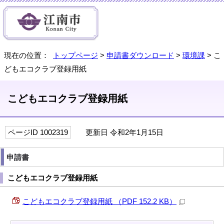
現在の位置：
トップページ
>
申請書ダウンロード
>
環境課
> こ
どもエコクラブ登録用紙
こどもエコクラブ登録用紙
ページID 1002319
更新日 令和2年1月15日
申請書
こどもエコクラブ登録用紙
こどもエコクラブ登録用紙 （PDF 152.2 KB）