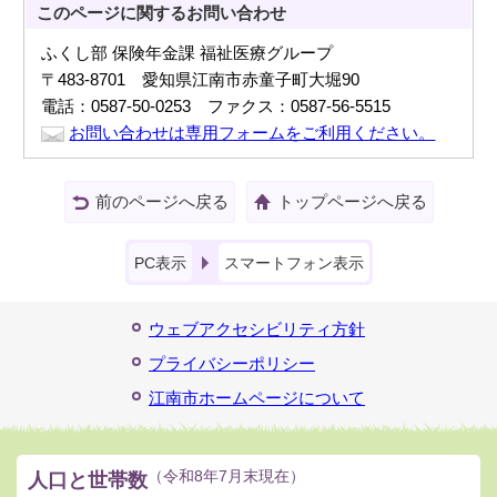
このページに関する
お問い合わせ
ふくし部 保険年金課 福祉医療グループ
〒483-8701 愛知県江南市赤童子町大堀90
電話：0587-50-0253 ファクス：0587-56-5515
お問い合わせは専用フォームをご利用ください。
前のページへ戻る
トップページへ戻る
PC表示
スマートフォン表示
ウェブアクセシビリティ方針
プライバシーポリシー
江南市ホームページについて
人口と世帯数
（令和8年7月末現在）