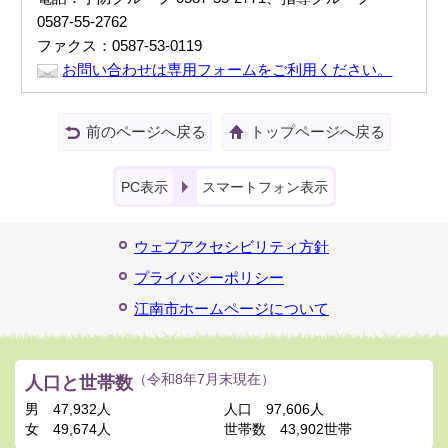
0587-55-2762
ファクス：0587-53-0119
お問い合わせは専用フォームをご利用ください。
前のページへ戻る
トップページへ戻る
PC表示
スマートフォン表示
ウェブアクセシビリティ方針
プライバシーポリシー
江南市ホームページについて
人口と世帯数
（令和8年7月末現在）
男
47,932人
人口
97,606人
女
49,674人
世帯数
43,902世帯