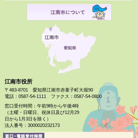
江南市役所
〒483-8701 愛知県江南市赤童子町大堀90
電話：0587-54-1111 ファクス：0587-54-0800
窓口受付時間：午前9時から午後4時
（土曜・日曜日、祝休日及び12月29
日から1月3日を除く）
法人番号：3000020232173
市役所案内