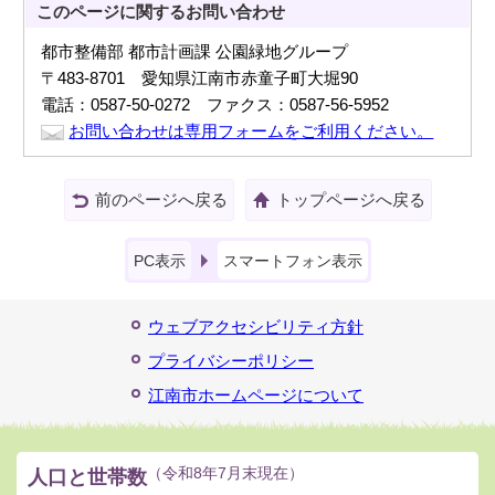
このページに関する
お問い合わせ
都市整備部 都市計画課 公園緑地グループ
〒483-8701 愛知県江南市赤童子町大堀90
電話：0587-50-0272 ファクス：0587-56-5952
お問い合わせは専用フォームをご利用ください。
前のページへ戻る
トップページへ戻る
PC表示
スマートフォン表示
ウェブアクセシビリティ方針
プライバシーポリシー
江南市ホームページについて
人口と世帯数
（令和8年7月末現在）