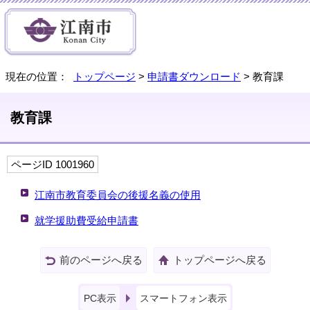
現在の位置：
トップページ
>
申請書ダウンロード
> 教育課
教育課
ページID 1001960
江南市教育委員会の後援名義の使用
就学援助費受給申請書
前のページへ戻る
トップページへ戻る
PC表示
スマートフォン表示