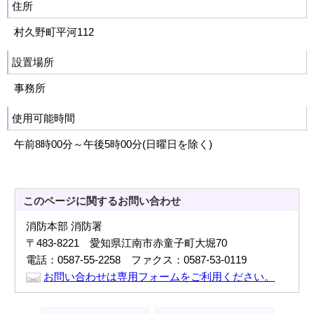
住所
村久野町平河112
設置場所
事務所
使用可能時間
午前8時00分～午後5時00分(日曜日を除く)
このページに関する
お問い合わせ
消防本部 消防署
〒483-8221 愛知県江南市赤童子町大堀70
電話：0587-55-2258 ファクス：0587-53-0119
お問い合わせは専用フォームをご利用ください。