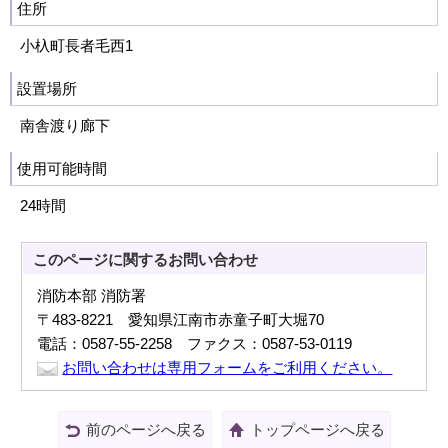
住所
小杁町長者毛西1
設置場所
南舎渡り廊下
使用可能時間
24時間
このページに関する
お問い合わせ
消防本部 消防署
〒483-8221 愛知県江南市赤童子町大堀70
電話：0587-55-2258 ファクス：0587-53-0119
お問い合わせは専用フォームをご利用ください。
前のページへ戻る
トップページへ戻る