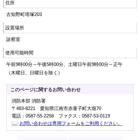
住所
古知野町塔塚203
設置場所
診察室
使用可能時間
午前9時00分～午後5時00分、土曜日午前9時00分～正午
（木曜日、日曜日を除く）
このページに関する
お問い合わせ
消防本部 消防署
〒483-8221 愛知県江南市赤童子町大堀70
電話：0587-55-2258 ファクス：0587-53-0119
お問い合わせは専用フォームをご利用ください。