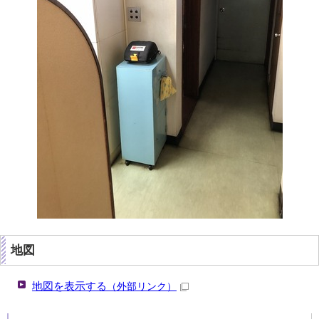
地図
地図を表示する
（外部リンク）