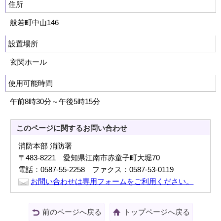
住所
般若町中山146
設置場所
玄関ホール
使用可能時間
午前8時30分～午後5時15分
このページに関する
お問い合わせ
消防本部 消防署
〒483-8221 愛知県江南市赤童子町大堀70
電話：0587-55-2258 ファクス：0587-53-0119
お問い合わせは専用フォームをご利用ください。
前のページへ戻る
トップページへ戻る