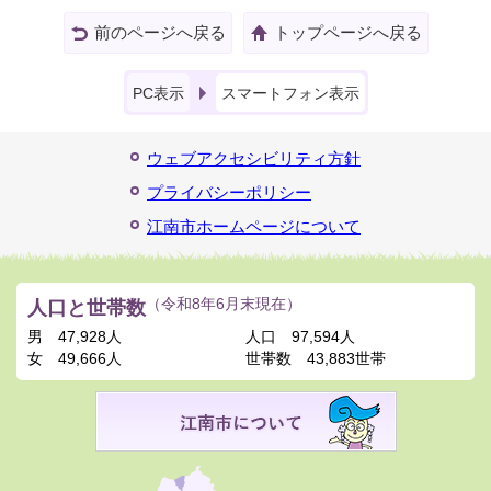
前のページへ戻る
トップページへ戻る
PC表示
スマートフォン表示
ウェブアクセシビリティ方針
プライバシーポリシー
江南市ホームページについて
人口と世帯数
（令和8年6月末現在）
男
47,928人
人口
97,594人
女
49,666人
世帯数
43,883世帯