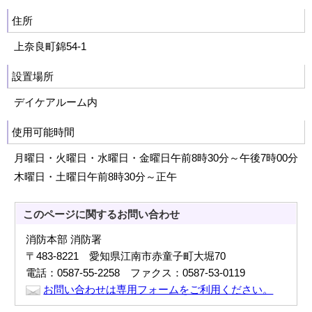
住所
上奈良町錦54‐1
設置場所
デイケアルーム内
使用可能時間
月曜日・火曜日・水曜日・金曜日午前8時30分～午後7時00分
木曜日・土曜日午前8時30分～正午
このページに関する
お問い合わせ
消防本部 消防署
〒483-8221 愛知県江南市赤童子町大堀70
電話：0587-55-2258 ファクス：0587-53-0119
お問い合わせは専用フォームをご利用ください。