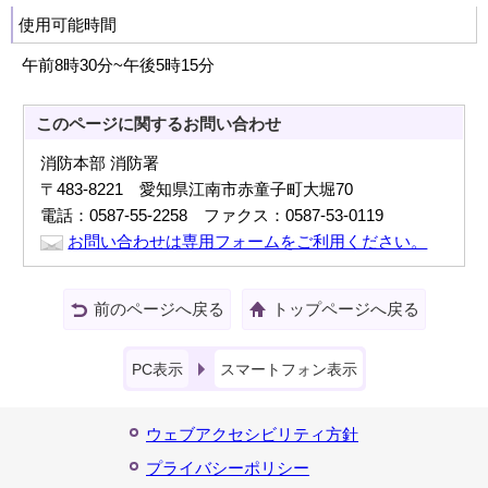
使用可能時間
午前8時30分~午後5時15分
このページに関する
お問い合わせ
消防本部 消防署
〒483-8221 愛知県江南市赤童子町大堀70
電話：0587-55-2258 ファクス：0587-53-0119
お問い合わせは専用フォームをご利用ください。
前のページへ戻る
トップページへ戻る
PC表示
スマートフォン表示
ウェブアクセシビリティ方針
プライバシーポリシー