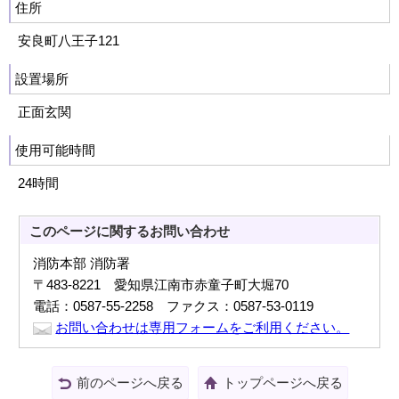
住所
安良町八王子121
設置場所
正面玄関
使用可能時間
24時間
このページに関する
お問い合わせ
消防本部 消防署
〒483-8221 愛知県江南市赤童子町大堀70
電話：0587-55-2258 ファクス：0587-53-0119
お問い合わせは専用フォームをご利用ください。
前のページへ戻る
トップページへ戻る