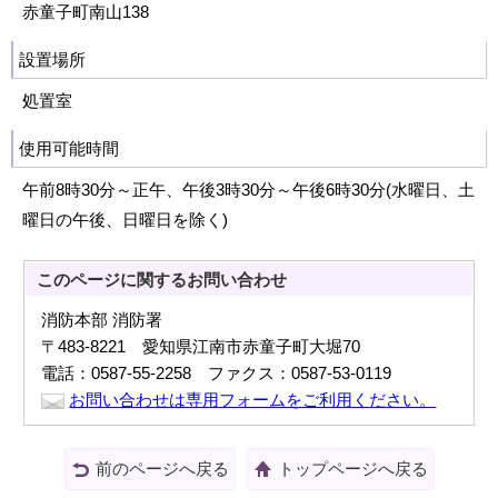
赤童子町南山138
設置場所
処置室
使用可能時間
午前8時30分～正午、午後3時30分～午後6時30分(水曜日、土
曜日の午後、日曜日を除く)
このページに関する
お問い合わせ
消防本部 消防署
〒483-8221 愛知県江南市赤童子町大堀70
電話：0587-55-2258 ファクス：0587-53-0119
お問い合わせは専用フォームをご利用ください。
前のページへ戻る
トップページへ戻る