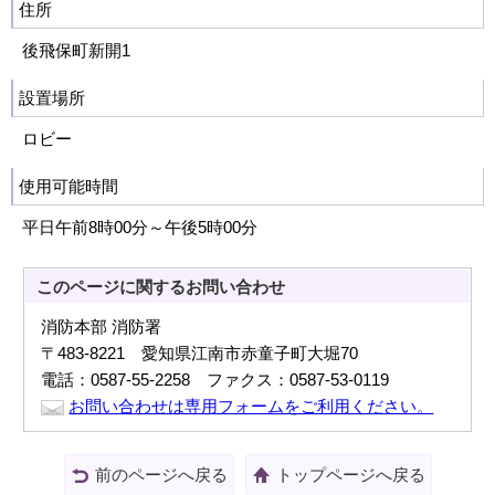
住所
後飛保町新開1
設置場所
ロビー
使用可能時間
平日午前8時00分～午後5時00分
このページに関する
お問い合わせ
消防本部 消防署
〒483-8221 愛知県江南市赤童子町大堀70
電話：0587-55-2258 ファクス：0587-53-0119
お問い合わせは専用フォームをご利用ください。
前のページへ戻る
トップページへ戻る