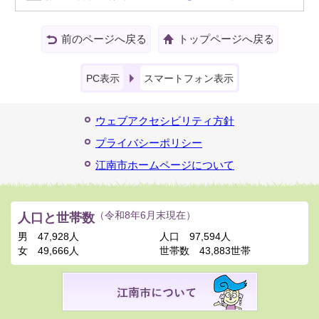
前のページへ戻る
トップページへ戻る
PC表示
スマートフォン表示
ウェブアクセシビリティ方針
プライバシーポリシー
江南市ホームページについて
人口と世帯数
（令和8年6月末現在）
男
47,928人
人口
97,594人
女
49,666人
世帯数
43,883世帯