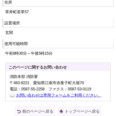
住所
草井町若草57
設置場所
玄関
使用可能時間
午前8時30分～午後5時15分
このページに関する
お問い合わせ
消防本部 消防署
〒483-8221 愛知県江南市赤童子町大堀70
電話：0587-55-2258 ファクス：0587-53-0119
お問い合わせは専用フォームをご利用ください。
前のページへ戻る
トップページへ戻る