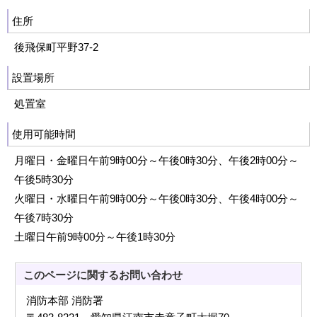
住所
後飛保町平野37‐2
設置場所
処置室
使用可能時間
月曜日・金曜日午前9時00分～午後0時30分、午後2時00分～
午後5時30分
火曜日・水曜日午前9時00分～午後0時30分、午後4時00分～
午後7時30分
土曜日午前9時00分～午後1時30分
このページに関する
お問い合わせ
消防本部 消防署