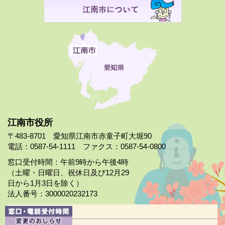
江南市役所
〒483-8701 愛知県江南市赤童子町大堀90
電話：0587-54-1111 ファクス：0587-54-0800
窓口受付時間：午前9時から午後4時
（土曜・日曜日、祝休日及び12月29
日から1月3日を除く）
法人番号：3000020232173
市役所案内