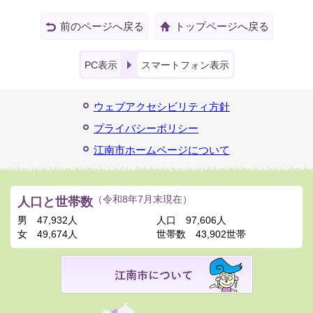
前のページへ戻る
トップページへ戻る
PC表示
スマートフォン表示
ウェブアクセシビリティ方針
プライバシーポリシー
江南市ホームページについて
人口と世帯数
（令和8年7月末現在）
男
47,932人
人口
97,606人
女
49,674人
世帯数
43,902世帯