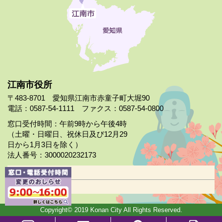
江南市役所
〒483-8701 愛知県江南市赤童子町大堀90
電話：0587-54-1111 ファクス：0587-54-0800
窓口受付時間：午前9時から午後4時
（土曜・日曜日、祝休日及び12月29
日から1月3日を除く）
法人番号：3000020232173
市役所案内
日曜市役所
Copyright© 2019 Konan City All Rights Reserved.