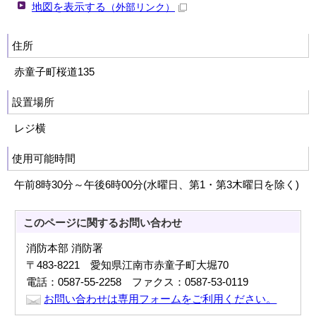
地図を表示する
（外部リンク）
住所
赤童子町桜道135
設置場所
レジ横
使用可能時間
午前8時30分～午後6時00分(水曜日、第1・第3木曜日を除く)
このページに関する
お問い合わせ
消防本部 消防署
〒483-8221 愛知県江南市赤童子町大堀70
電話：0587-55-2258 ファクス：0587-53-0119
お問い合わせは専用フォームをご利用ください。