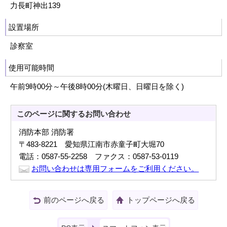
力長町神出139
設置場所
診察室
使用可能時間
午前9時00分～午後8時00分(木曜日、日曜日を除く)
このページに関する
お問い合わせ
消防本部 消防署
〒483-8221 愛知県江南市赤童子町大堀70
電話：0587-55-2258 ファクス：0587-53-0119
お問い合わせは専用フォームをご利用ください。
前のページへ戻る
トップページへ戻る