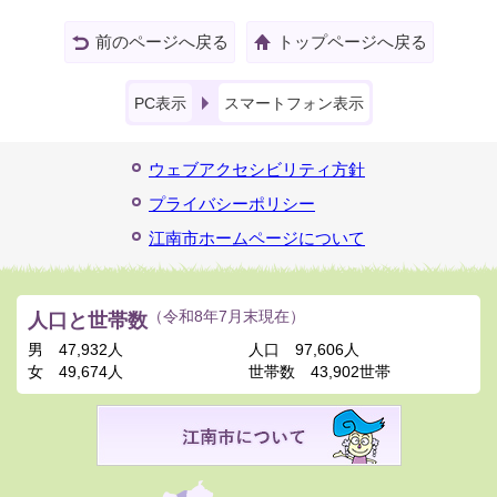
前のページへ戻る
トップページへ戻る
PC表示
スマートフォン表示
ウェブアクセシビリティ方針
プライバシーポリシー
江南市ホームページについて
人口と世帯数
（令和8年7月末現在）
男
47,932人
人口
97,606人
女
49,674人
世帯数
43,902世帯