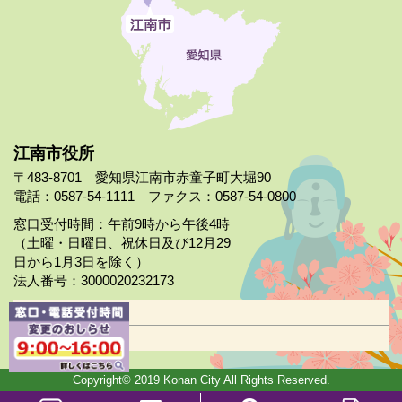
江南市役所
〒483-8701 愛知県江南市赤童子町大堀90
電話：0587-54-1111 ファクス：0587-54-0800
窓口受付時間：午前9時から午後4時
（土曜・日曜日、祝休日及び12月29
日から1月3日を除く）
法人番号：3000020232173
市役所案内
日曜市役所
Copyright© 2019 Konan City All Rights Reserved.