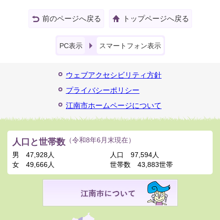
前のページへ戻る
トップページへ戻る
PC表示
スマートフォン表示
ウェブアクセシビリティ方針
プライバシーポリシー
江南市ホームページについて
人口と世帯数
（令和8年6月末現在）
男
47,928人
人口
97,594人
女
49,666人
世帯数
43,883世帯