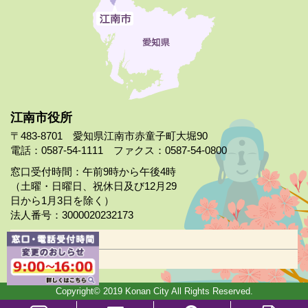
江南市役所
〒483-8701 愛知県江南市赤童子町大堀90
電話：0587-54-1111 ファクス：0587-54-0800
窓口受付時間：午前9時から午後4時
（土曜・日曜日、祝休日及び12月29
日から1月3日を除く）
法人番号：3000020232173
市役所案内
日曜市役所
Copyright© 2019 Konan City All Rights Reserved.