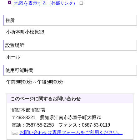
地図を表示する
（外部リンク）
住所
小折本町小松原28
設置場所
ホール
使用可能時間
午前9時00分～午後5時00分
このページに関する
お問い合わせ
消防本部 消防署
〒483-8221 愛知県江南市赤童子町大堀70
電話：0587-55-2258 ファクス：0587-53-0119
お問い合わせは専用フォームをご利用ください。