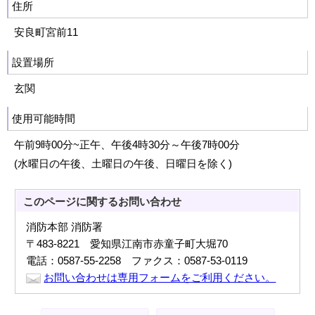
住所
安良町宮前11
設置場所
玄関
使用可能時間
午前9時00分~正午、午後4時30分～午後7時00分
(水曜日の午後、土曜日の午後、日曜日を除く)
このページに関する
お問い合わせ
消防本部 消防署
〒483-8221 愛知県江南市赤童子町大堀70
電話：0587-55-2258 ファクス：0587-53-0119
お問い合わせは専用フォームをご利用ください。