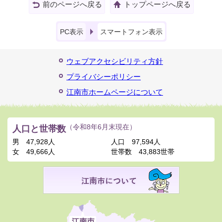
前のページへ戻る
トップページへ戻る
PC表示
スマートフォン表示
ウェブアクセシビリティ方針
プライバシーポリシー
江南市ホームページについて
人口と世帯数
（令和8年6月末現在）
男
47,928人
人口
97,594人
女
49,666人
世帯数
43,883世帯