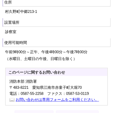
住所
村久野町中郷213‐1
設置場所
診察室
使用可能時間
午前9時00分～正午、午後4時00分～午後7時00分
（水曜日、土曜日の午後、日曜日を除く）
このページに関する
お問い合わせ
消防本部 消防署
〒483-8221 愛知県江南市赤童子町大堀70
電話：0587-55-2258 ファクス：0587-53-0119
お問い合わせは専用フォームをご利用ください。